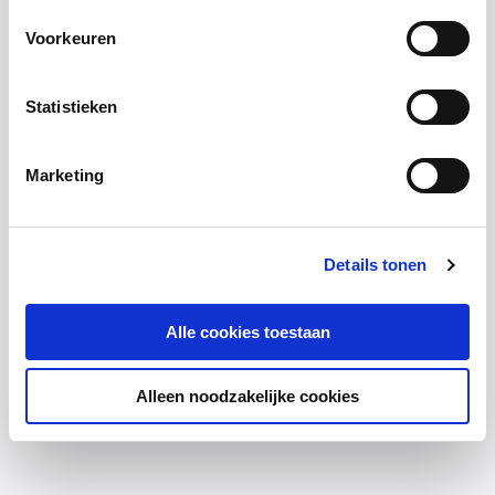
Voorkeuren
Statistieken
Marketing
Details tonen
Alle cookies toestaan
Alleen noodzakelijke cookies