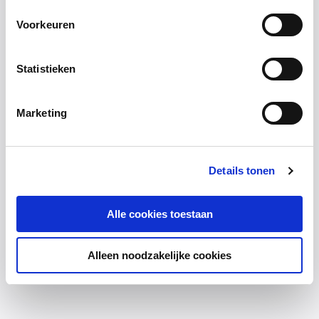
Voorkeuren
Statistieken
Marketing
Details tonen
Alle cookies toestaan
Alleen noodzakelijke cookies