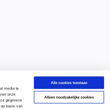
Alle cookies toestaan
al media te
 van onze
Alleen noodzakelijke cookies
deze gegevens
 op basis van