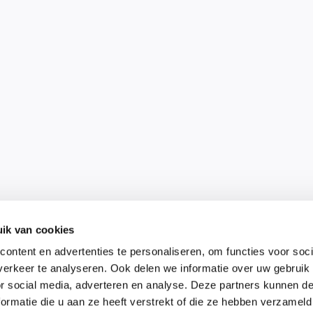
ik van cookies
ontent en advertenties te personaliseren, om functies voor soci
erkeer te analyseren. Ook delen we informatie over uw gebruik
or social media, adverteren en analyse. Deze partners kunnen 
ormatie die u aan ze heeft verstrekt of die ze hebben verzameld