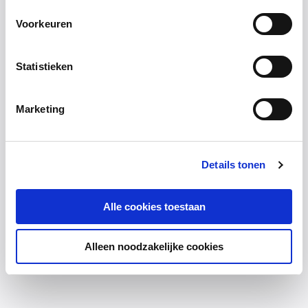
Voorkeuren
Statistieken
Marketing
Details tonen
Alle cookies toestaan
Alleen noodzakelijke cookies