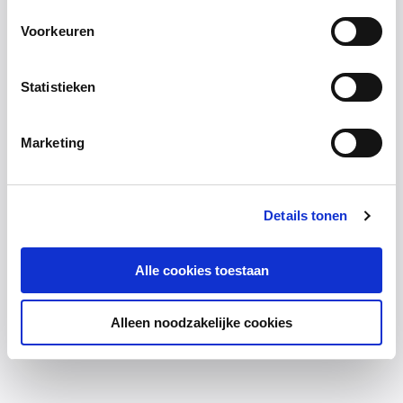
Voorkeuren
Statistieken
Marketing
Details tonen
Alle cookies toestaan
Alleen noodzakelijke cookies