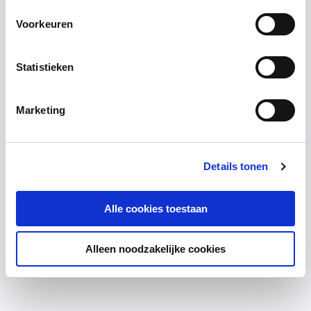
Voorkeuren
Statistieken
Marketing
Details tonen
Alle cookies toestaan
Alleen noodzakelijke cookies