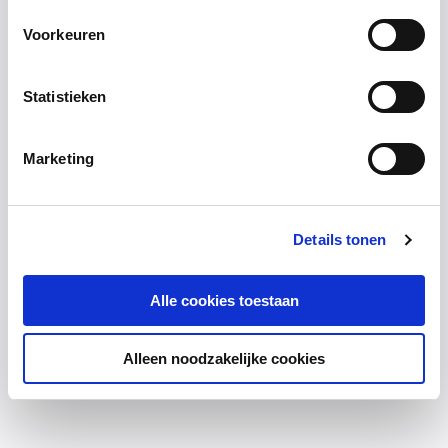
Voorkeuren
Statistieken
Marketing
Details tonen
Alle cookies toestaan
Alleen noodzakelijke cookies