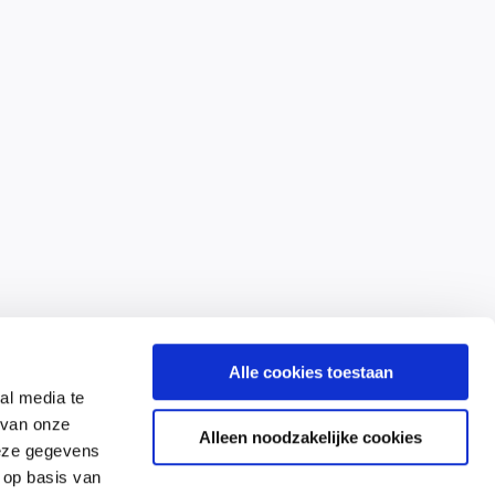
Alle cookies toestaan
al media te
 van onze
Alleen noodzakelijke cookies
deze gegevens
 op basis van