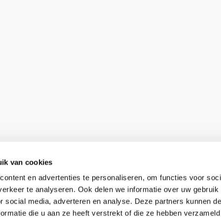
ik van cookies
ontent en advertenties te personaliseren, om functies voor soci
erkeer te analyseren. Ook delen we informatie over uw gebruik
or social media, adverteren en analyse. Deze partners kunnen 
ormatie die u aan ze heeft verstrekt of die ze hebben verzameld