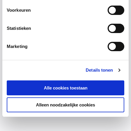
Voorkeuren
Statistieken
Marketing
Details tonen
Alle cookies toestaan
Alleen noodzakelijke cookies