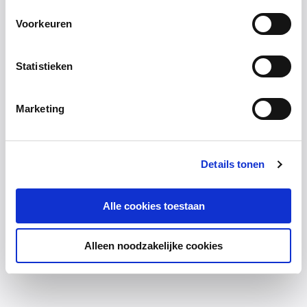
Voorkeuren
Statistieken
Marketing
Details tonen
Alle cookies toestaan
Alleen noodzakelijke cookies