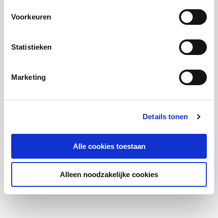
Voorkeuren
Statistieken
Marketing
Details tonen
Alle cookies toestaan
Alleen noodzakelijke cookies