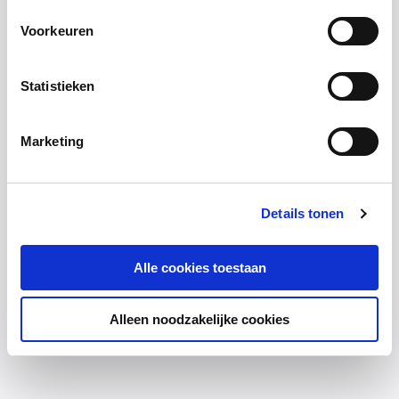
Voorkeuren
Statistieken
Marketing
Details tonen
Alle cookies toestaan
Alleen noodzakelijke cookies