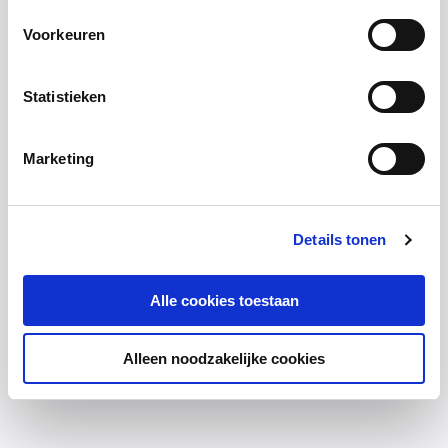
Voorkeuren
Statistieken
Marketing
Details tonen
Alle cookies toestaan
Alleen noodzakelijke cookies